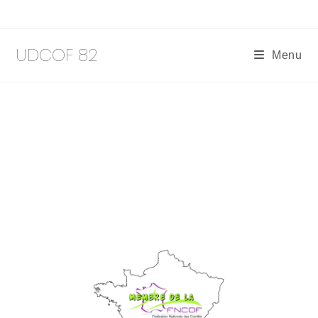
UDCOF 82
Menu