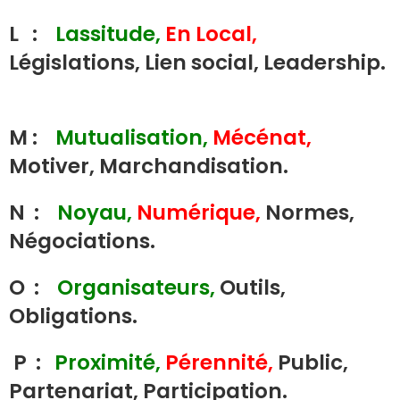
L :
Lassitude,
En Local,
Législations, Lien social, Leadership.
M :
Mutualisation,
Mécénat,
Motiver, Marchandisation.
N :
Noyau,
Numérique,
Normes,
Négociations.
O :
Organisateurs,
Outils,
Obligations.
P :
Proximité,
Pérennité,
Public,
Partenariat, Participation.