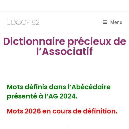
UDCOF 82
Menu
Dictionnaire précieux de
l’Associatif
Mots définis dans l’Abécédaire
présenté à l’AG 2024.
Mots 2026 en cours de définition.