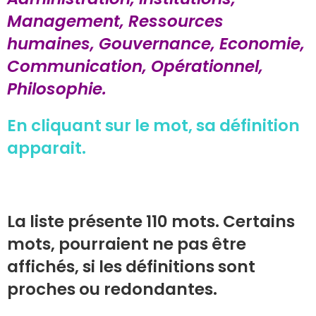
Management, Ressources
humaines, Gouvernance, Economie,
Communication, Opérationnel,
Philosophie.
En cliquant sur le mot, sa définition
apparait.
La liste présente 110 mots. Certains
mots, pourraient ne pas être
affichés, si les définitions sont
proches ou redondantes.