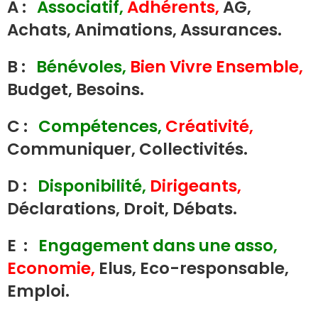
A :
Associatif,
Adhérents,
AG,
Achats, Animations, Assurances.
B :
Bénévoles,
Bien Vivre Ensemble,
Budget, Besoins.
C :
Compétences,
Créativité,
Communiquer, Collectivités.
D :
Disponibilité,
Dirigeants,
Déclarations, Droit, Débats.
E :
Engagement dans une asso,
Economie,
Elus, Eco-responsable,
Emploi.