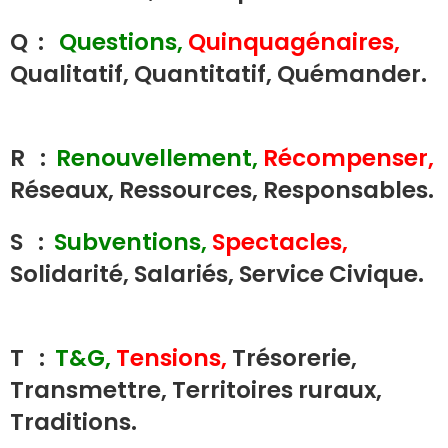
Q :
Questions,
Quinquagénaires,
Qualitatif, Quantitatif, Quémander.
R :
Renouvellement,
Récompenser,
Réseaux, Ressources, Responsables.
S :
Subventions,
Spectacles,
Solidarité, Salariés, Service Civique.
T :
T&G,
Tensions,
Trésorerie,
Transmettre, Territoires ruraux,
Traditions.