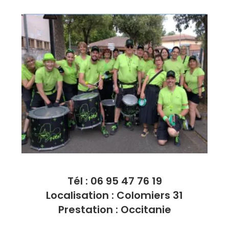
Tél : 06 95 47 76 19
Localisation : Colomiers 31
Prestation : Occitanie