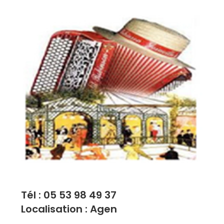
Tél : 05 53 98 49 37
Localisation : Agen