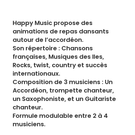
Happy Music propose des
animations de repas dansants
autour de l’accordéon.
Son répertoire : Chansons
françaises, Musiques des Iles,
Rocks, twist, country et succès
internationaux.
Composition de 3 musiciens : Un
Accordéon, trompette chanteur,
un Saxophoniste, et un Guitariste
chanteur.
Formule modulable entre 2 à 4
musiciens.