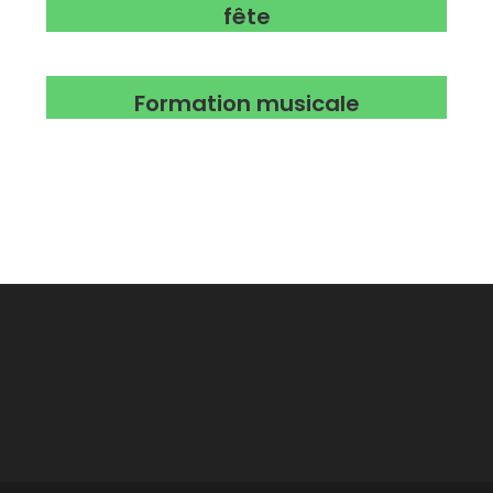
fête
Formation musicale