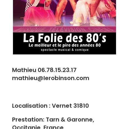
Mathieu 06.78.15.23.17
mathieu@lerobinson.com
Localisation : Vernet 31810
Prestation: Tarn & Garonne,
Occitanie, France