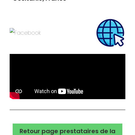
Retour page prestataires de la