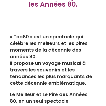
les Années 80.
« Top80 » est un spectacle qui
célèbre les meilleurs et les pires
moments de la décennie des
années 80.
Il propose un voyage musical à
travers les souvenirs et les
tendances les plus marquants de
cette décennie emblématique.
Le Meilleur et Le Pire des Années
80, en un seul spectacle