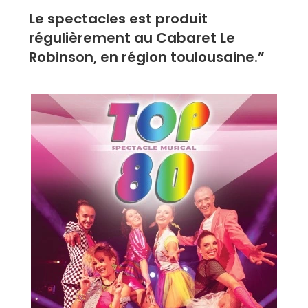
Le spectacles est produit
régulièrement au Cabaret Le
Robinson, en région toulousaine.”